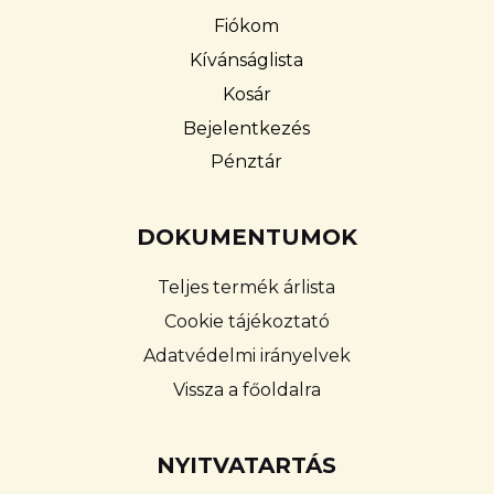
Fiókom
Kívánságlista
Kosár
Bejelentkezés
Pénztár
DOKUMENTUMOK
Teljes termék árlista
Cookie tájékoztató
Adatvédelmi irányelvek
Vissza a főoldalra
NYITVATARTÁS