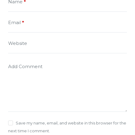
Name
*
Email
*
Website
Add Comment
Save my name, email, and website in this browser for the
next time I comment.