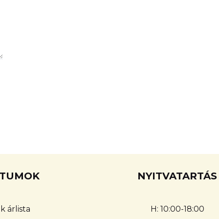
TUMOK
NYITVATARTÁS
k árlista
H: 10:00-18:00